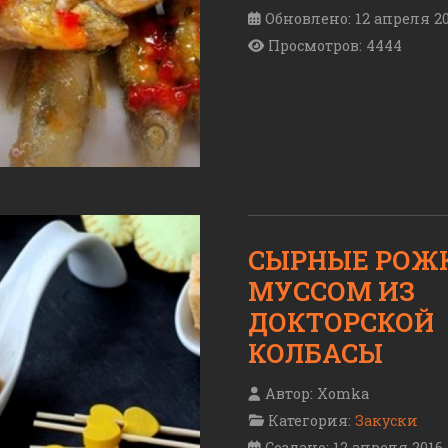
Обновлено: 12 апреля 2
Просмотров: 4444
СЫРНЫЕ РОЖК
МУССОМ ИЗ
ДОКТОРСКОЙ
КОЛБАСЫ
Автор:
Xomka
Категория:
Закуски
Создано: 12 апреля 2016