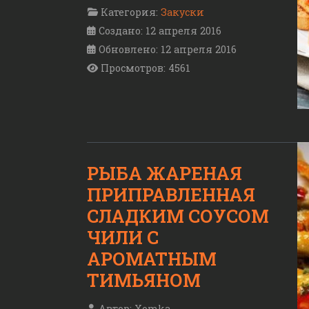
Категория:
Закуски
Создано: 12 апреля 2016
Обновлено: 12 апреля 2016
Просмотров: 4561
РЫБА ЖАРЕНАЯ
ПРИПРАВЛЕННАЯ
СЛАДКИМ СОУСОМ
ЧИЛИ С
АРОМАТНЫМ
ТИМЬЯНОМ
Автор:
Xomka