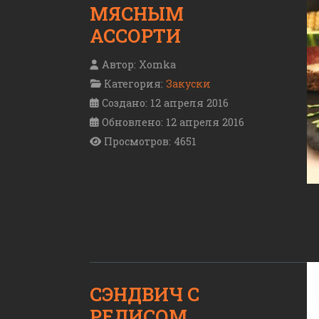
МЯСНЫМ
АССОРТИ
Автор:
Xomka
Категория:
Закуски
Создано: 12 апреля 2016
Обновлено: 12 апреля 2016
Просмотров: 4651
СЭНДВИЧ С
РЕДИСОМ,