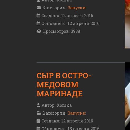
Категория:
Закуски
Создано: 12 апреля 2016
Обновлено: 12 апреля 2016
Просмотров: 3938
СЫР В ОСТРО-
МЕДОВОМ
МАРИНАДЕ
Автор:
Xomka
Категория:
Закуски
Создано: 12 апреля 2016
Обновлено: 15 апреля 2016