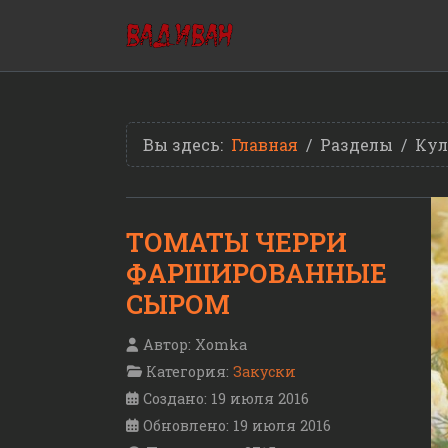
Вы здесь:
Главная
Разделы
Кул
ТОМАТЫ ЧЕРРИ
ФАРШИРОВАННЫЕ
СЫРОМ
Автор:
Xomka
Категория:
Закуски
Создано: 19 июля 2016
Обновлено: 19 июля 2016