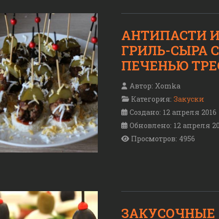
АНТИПАСТИ И
ГРИЛЬ-СЫРА С
ПЕЧЕНЬЮ ТРЕ
Автор:
Xomka
Категория:
Закуски
Создано: 12 апреля 2016
Обновлено: 12 апреля 2
Просмотров: 4956
ЗАКУСОЧНЫЕ