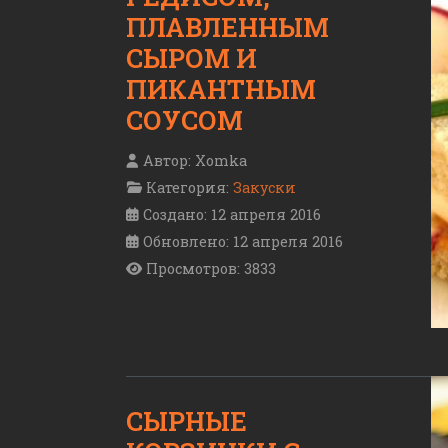
ПЛАВЛЕННЫМ
СЫРОМ И
ПИКАНТНЫМ
СОУСОМ
Автор:
Xomka
Категория:
Закуски
Создано: 12 апреля 2016
Обновлено: 12 апреля 2016
Просмотров: 3833
СЫРНЫЕ