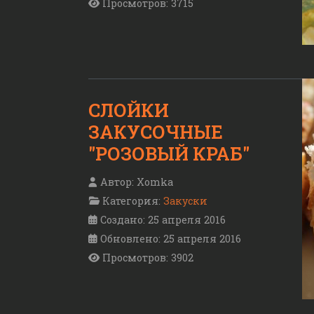
Просмотров: 3715
СЛОЙКИ
ЗАКУСОЧНЫЕ
"РОЗОВЫЙ КРАБ"
Автор:
Xomka
Категория:
Закуски
Создано: 25 апреля 2016
Обновлено: 25 апреля 2016
Просмотров: 3902