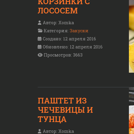
КОРЗИНКИ С
ЛОСОСЕМ
Автор:
Xomka
Категория:
Закуски
Создано: 12 апреля 2016
Обновлено: 12 апреля 2016
Просмотров: 3663
ПАШТЕТ ИЗ
ЧЕЧЕВИЦЫ И
ТУНЦА
Автор:
Xomka