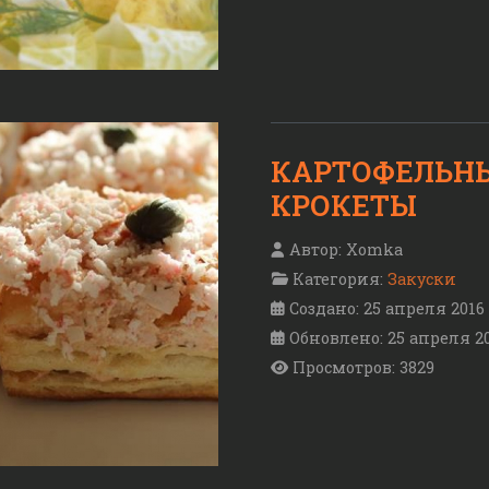
КАРТОФЕЛЬН
КРОКЕТЫ
Автор:
Xomka
Категория:
Закуски
Создано: 25 апреля 2016
Обновлено: 25 апреля 2
Просмотров: 3829