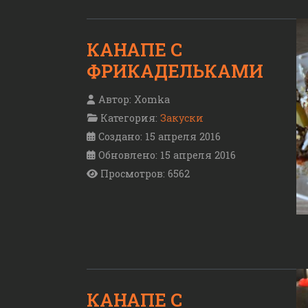
КАНАПЕ С
ФРИКАДЕЛЬКАМИ
Автор:
Xomka
Категория:
Закуски
Создано: 15 апреля 2016
Обновлено: 15 апреля 2016
Просмотров: 6562
КАНАПЕ С