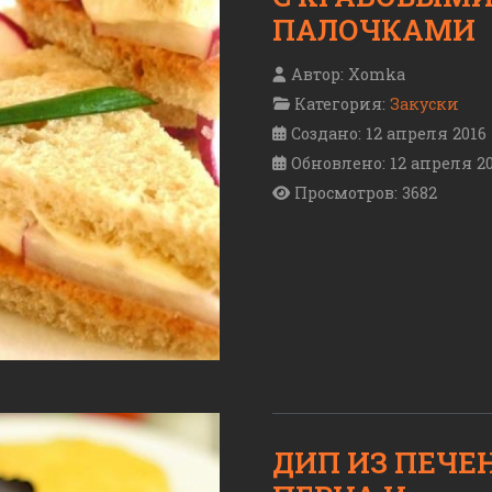
ПАЛОЧКАМИ
Автор:
Xomka
Категория:
Закуски
Создано: 12 апреля 2016
Обновлено: 12 апреля 2
Просмотров: 3682
ДИП ИЗ ПЕЧЕ