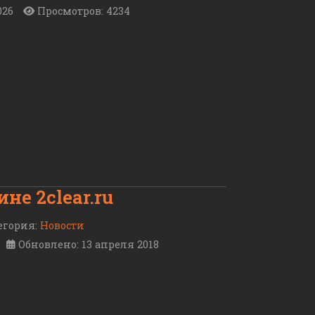
026
Просмотров: 4234
не 2clear.ru
егория:
Новости
Обновлено: 13 апреля 2018