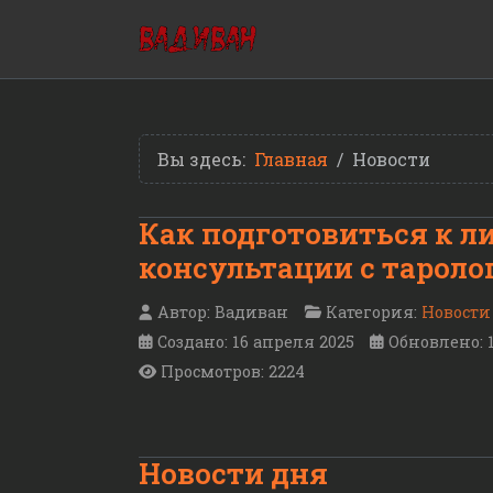
Вы здесь:
Главная
Новости
Как подготовиться к л
консультации с тароло
Автор:
Вадиван
Категория:
Новости
Создано: 16 апреля 2025
Обновлено: 
Просмотров: 2224
Новости дня