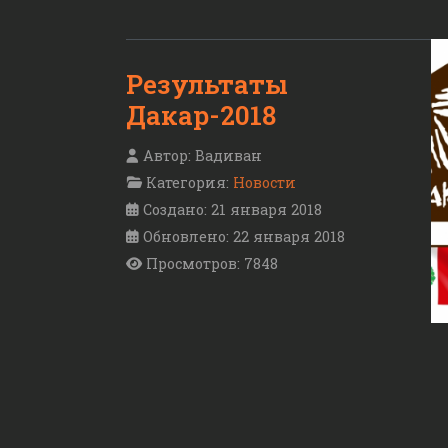
Результаты
Дакар-2018
Автор:
Вадиван
Категория:
Новости
Создано: 21 января 2018
Обновлено: 22 января 2018
Просмотров: 7848