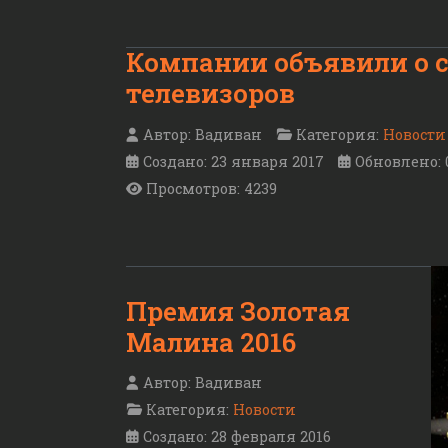
Компании объявили о с
телевизоров
Автор:
Вадиван
Категория:
Новости
Создано: 23 января 2017
Обновлено: 
Просмотров: 4239
Премия Золотая
Малина 2016
Автор:
Вадиван
Категория:
Новости
Создано: 28 февраля 2016