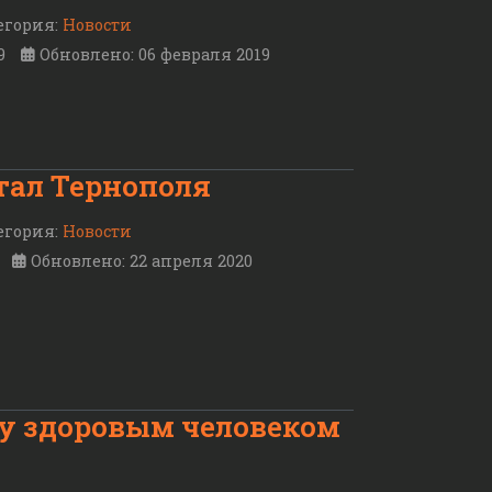
егория:
Новости
9
Обновлено: 06 февраля 2019
тал Тернополя
егория:
Новости
Обновлено: 22 апреля 2020
у здоровым человеком