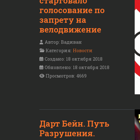
стартовало
голосование по
запрету на
велодвижение
Автор:
Вадиван
Категория:
Новости
Создано: 18 октября 2018
Обновлено: 18 октября 2018
Просмотров: 4669
Дарт Бейн. Путь
Разрушения.