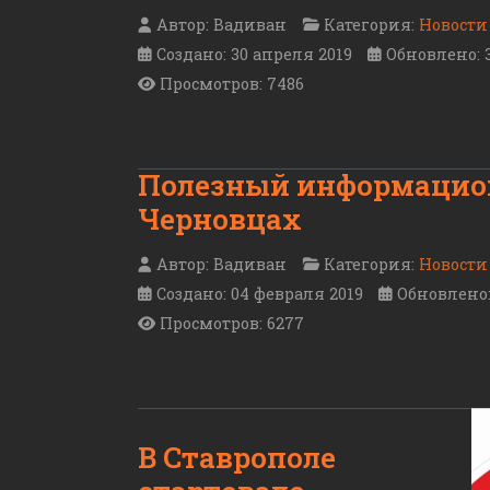
Автор:
Вадиван
Категория:
Новости
Создано: 30 апреля 2019
Обновлено: 
Просмотров: 7486
Полезный информацион
Черновцах
Автор:
Вадиван
Категория:
Новости
Создано: 04 февраля 2019
Обновлено:
Просмотров: 6277
В Ставрополе