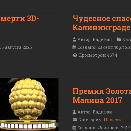
мерти 3D-
Чудесное спас
Калининграде 
Автор:
Вадиван
Кат
05 августа 2025
Создано: 23 сентября 20
Просмотров: 4674
Премия Золот
Малина 2017
Автор:
Вадиван
Категория:
Новости
Создано: 26 января 2017