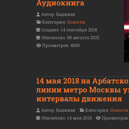
Аудиокнига
Автор:
Вадиван
Категория:
Новости
Создано: 14 сентября 2018
Обновлено: 08 августа 2025
Просмотров: 4600
14 мая 2018 на Арбатск
линии метро Москвы 
интервалы движения
Автор:
Вадиван
Категория:
Новости
Обновлено: 14 мая 2018
Просмотров: