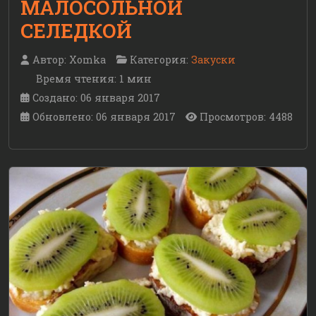
МАЛОСОЛЬНОЙ
СЕЛЕДКОЙ
Автор:
Xomka
Категория:
Закуски
Время чтения: 1 мин
Создано: 06 января 2017
Обновлено: 06 января 2017
Просмотров: 4488