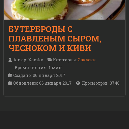
БУТЕРБРОДЫ С
ПЛАВЛЕНЫМ СЫРОМ,
ЧЕСНОКОМ И КИВИ
Автор:
Xomka
Категория:
Закуски
Время чтения: 1 мин
Создано: 06 января 2017
Обновлено: 06 января 2017
Просмотров: 3740