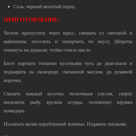
Соль, черный молотый перец
ПРИГОТОВЛЕНИЕ:
Чеснок пропустить через пресс, смешать со сметаной и
майонезом, посолить и поперчить по вкусу. Шпроты
откинуть на дуршлаг, чтобы стекло масло.
Багет нарезать тонкими кусочками чуть до диагонали и
поджарить на сковороде, смазанной маслом, до румяной
корочки.
Смазать каждый кусочек чесночным соусом, сверху
выложить рыбу, кружок огурца, половинку кружка
помидора.
Посыпать мелко нарубленной зеленью. Подавать теплыми.