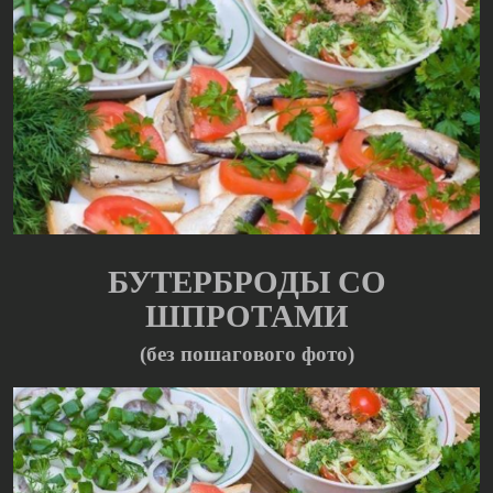
БУТЕРБРОДЫ СО
ШПРОТАМИ
(без пошагового фото)