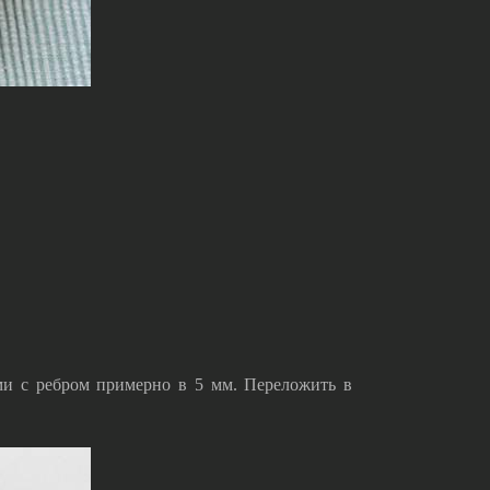
ами с ребром примерно в 5 мм. Переложить в