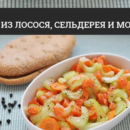
 ИЗ ЛОСОСЯ, СЕЛЬДЕРЕЯ И М