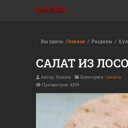
Вы здесь:
Главная
Разделы
Кул
САЛАТ ИЗ ЛОС
Автор:
Xomka
Категория:
Салаты
Просмотров: 4299