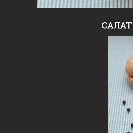
САЛАТ