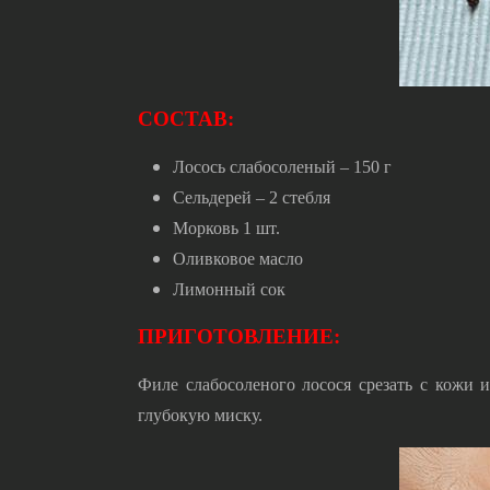
СОСТАВ:
Лосось слабосоленый – 150 г
Сельдерей – 2 стебля
Морковь 1 шт.
Оливковое масло
Лимонный сок
ПРИГОТОВЛЕНИЕ:
Филе слабосоленого лосося срезать с кожи 
глубокую миску.