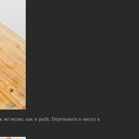
к же мелко, как и рыбу. Переложить в миску к