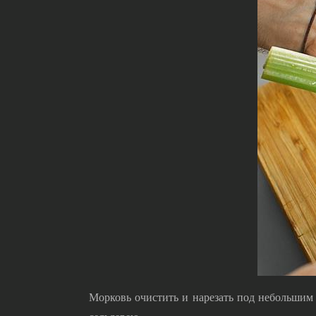
Морковь очистить и нарезать под небольшим