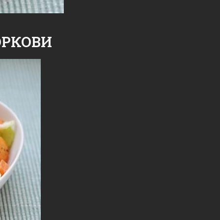
ОРКОВИ