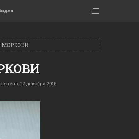
Off-Canvas Toggl
Видео
И МОРКОВИ
ОРКОВИ
овлено: 12 декабря 2015