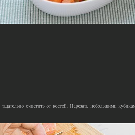
и тщательно очистить от костей. Нарезать небольшими кубик