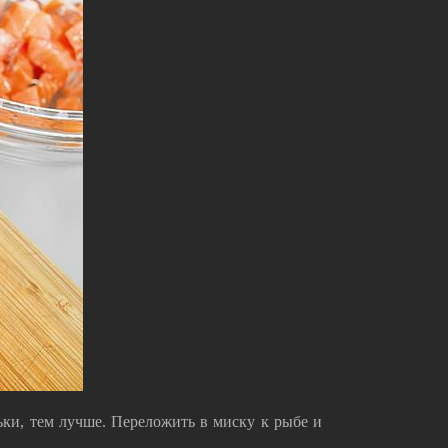
ки, тем лучше. Переложить в миску к рыбе и