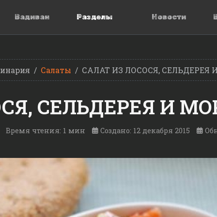
Вадиван
Разделы
Новости
инария
Салаты
САЛАТ ИЗ ЛОСОСЯ, СЕЛЬДЕРЕЯ 
ОСЯ, СЕЛЬДЕРЕЯ И М
Время чтения: 1 мин
Создано: 12 декабря 2015
Обн