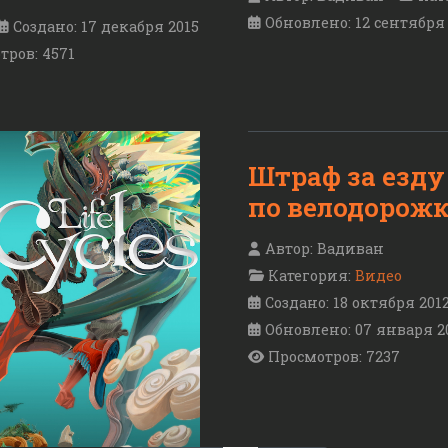
Обновлено: 12 сентября
Создано: 17 декабря 2015
тров: 4571
Штраф за езду
по велодорож
Автор:
Вадиван
Категория:
Видео
Создано: 18 октября 201
Обновлено: 07 января 2
Просмотров: 7237