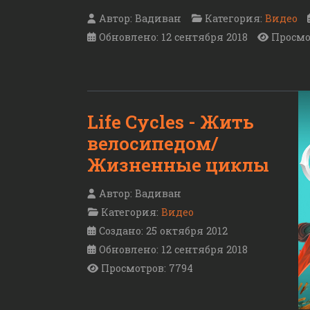
Автор:
Вадиван
Категория:
Видео
Обновлено: 12 сентября 2018
Просмо
Life Cycles - Жить
велосипедом/
Жизненные циклы
Автор:
Вадиван
Категория:
Видео
Создано: 25 октября 2012
Обновлено: 12 сентября 2018
Просмотров: 7794