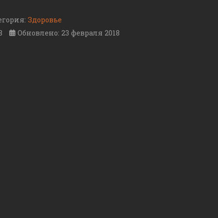
егория:
Здоровье
8
Обновлено: 23 февраля 2018