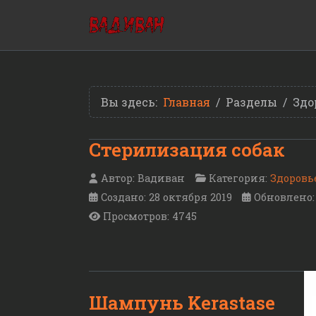
Вы здесь:
Главная
Разделы
Здо
Стерилизация собак
Автор:
Вадиван
Категория:
Здоровь
Создано: 28 октября 2019
Обновлено: 
Просмотров: 4745
Шампунь Kerastase