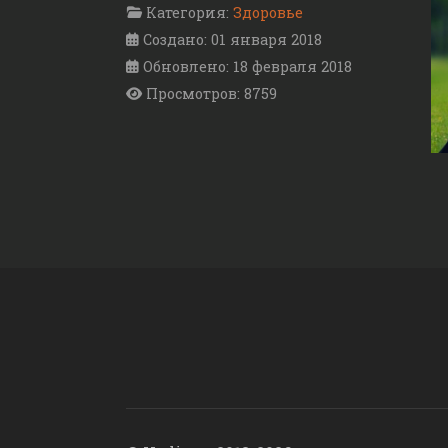
Категория:
Здоровье
Создано: 01 января 2018
Обновлено: 18 февраля 2018
Просмотров: 8759