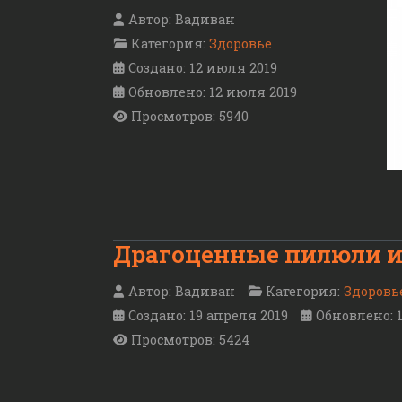
Автор:
Вадиван
Категория:
Здоровье
Создано: 12 июля 2019
Обновлено: 12 июля 2019
Просмотров: 5940
Драгоценные пилюли и
Автор:
Вадиван
Категория:
Здоровь
Создано: 19 апреля 2019
Обновлено: 1
Просмотров: 5424