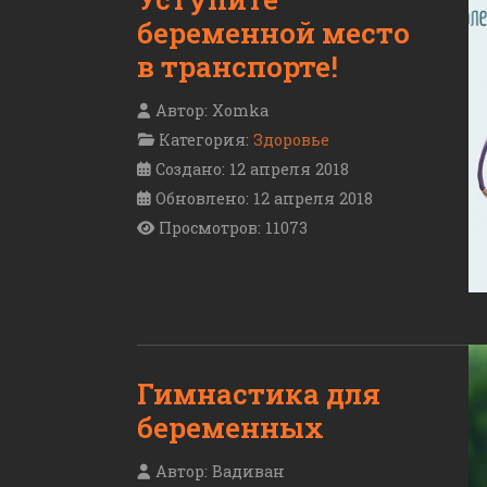
беременной место
в транспорте!
Автор:
Xomka
Категория:
Здоровье
Создано: 12 апреля 2018
Обновлено: 12 апреля 2018
Просмотров: 11073
Гимнастика для
беременных
Автор:
Вадиван