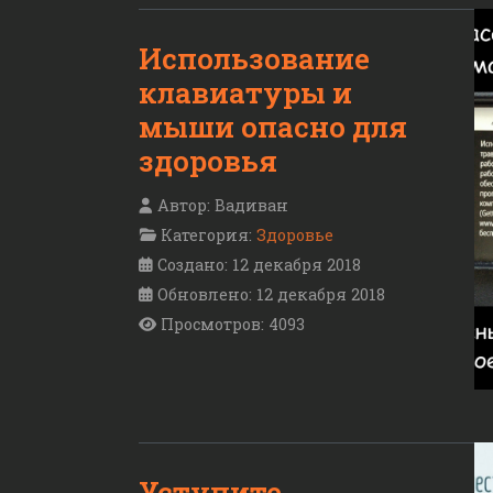
Использование
клавиатуры и
мыши опасно для
здоровья
Автор:
Вадиван
Категория:
Здоровье
Создано: 12 декабря 2018
Обновлено: 12 декабря 2018
Просмотров: 4093
Уступите