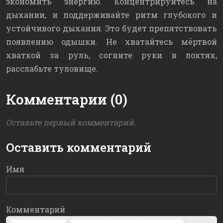
экономить энергию. Концентрируйтесь на
дыхании, и поддерживайте ритм глубокого и
устойчивого дыхания. Это будет препятствовать
появлению одышки. Не хватайтесь мёртвой
хваткой за руль, согните руки в локтях,
расслабьте туловище.
Комментарии (0)
Оставьте первый комментарий.
Оставить комментарий
Имя
Комментарий