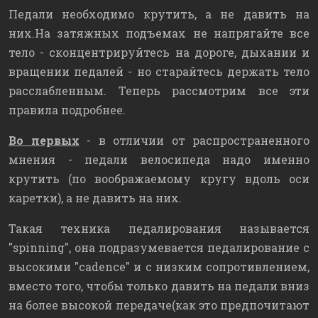
Педали необходимо крутить, а не давить на
них.На затяжных подъемах не напрягайте все
тело - сконцентрируйтесь на дороге, дыхании и
вращении педалей - но старайтесь держать тело
расслабленным. Теперь рассмотрим все эти
правила подробнее.
Во первых
- в отличии от распространенного
мнения - педали велосипеда надо именно
крутить (по воображаемому кругу вдоль оси
каретки), а не давить на них.
Такая техника педалирования называется
"spinning", она подразумевается педалирование с
высокими "cadence" и с низким сопротивлением,
вместо того, чтобы только давить на педали вниз
на более высокой передаче(как это предпочитают