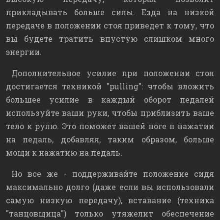
прикладывать больше силы. Езда на низкой
передаче в положении стоя приведет к тому, что
вы будете тратить впустую слишком много
энергии.
Дополнительное усилие при положении стоя
достигается техникой "pulling": чтобы вложить
большее усилие в каждый оборот педалей
используйте ваши руки, чтобы приблизить ваше
тело к рулю. Это поможет вашей ноге в нажатии
на педаль, добавляя, таким образом, больше
мощи к нажатию на педаль.
Но все же - поддерживайте положение сидя
максимально долго (даже если вы использовали
самую низкую передачу), вставание (техника
"танцовщица") только утяжелит обеспечение