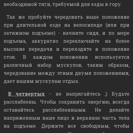
необходимой тяги, требуемой для езды в гору.
Так же пробуйте чередовать ваше положение
при длительной езде на велосипеде (или при
затяжном подъеме) - начните сидя, и по мере
подъема, аккуратно переключайте на более
высокие передачи и переходите в положение
стоя. В каждом положении используется
различный набор мускулов, таким образом,
чередование между этими двумя положениями,
дает вашим мускулам отдых.
В четвертых
- не напрягайтесь ;) Будьте
расслаблены. Чтобы сохранить энергию, всегда
оставайтесь расслабленными. Не делайте
напряженным ваше лицо и верхнюю часть тела
на подъеме. Держите все свободным, чтобы