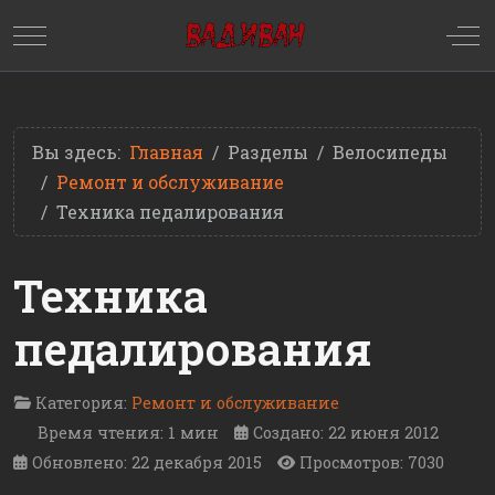
Mobile Menu Toggle
Off
Вы здесь:
Главная
Разделы
Велосипеды
Ремонт и обслуживание
Техника педалирования
Техника
педалирования
Категория:
Ремонт и обслуживание
Время чтения: 1 мин
Создано: 22 июня 2012
Обновлено: 22 декабря 2015
Просмотров: 7030