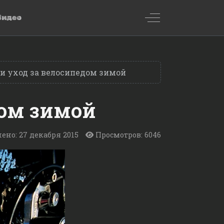
Off-Canvas Toggl
Видео
и уход за велосипедом зимой
дом зимой
ено: 27 декабря 2015
Просмотров: 6046