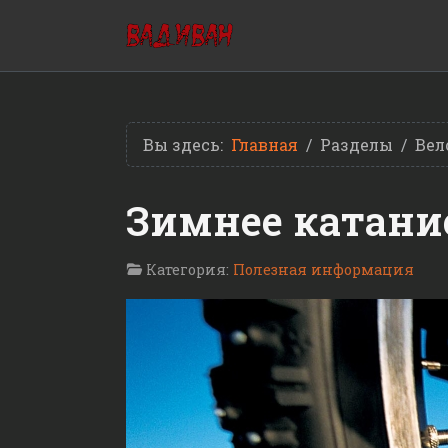
Вы здесь:
Главная
Разделы
Вел
Зимнее катание
Категория:
Полезная информация