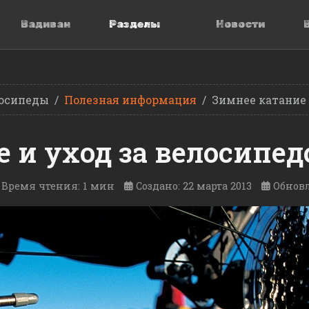
Вадиван
Разделы
Новости
осипеды
Полезная информация
Зимнее катание 
 и уход за велосипе
Время чтения: 1 мин
Создано: 22 марта 2013
Обновл