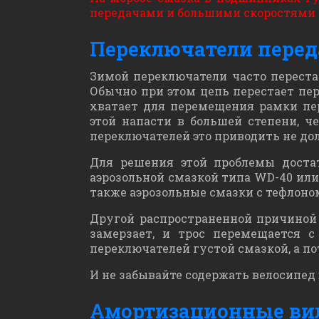
передачами и большими скоростями –
Переключатели перед
Зимой переключатели часто переста
Обычно при этом цепь перестает пе
хватает для перемещения рамки пе
этой напасти в большей степени, ч
переключателей это приводить не до
Для решения этой проблемы доста
аэрозольной смазкой типа WD-40 или
также аэрозольные смазки с тефлоно
Другой распространенной причиной 
замерзает, и трос перемещается 
переключателей густой смазкой, а по
И не забывайте содержать велосипед 
Амортизационные ви