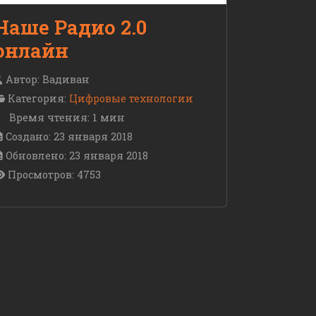
Наше Радио 2.0
онлайн
Автор:
Вадиван
Категория:
Цифровые технологии
Время чтения: 1 мин
Создано: 23 января 2018
Обновлено: 23 января 2018
Просмотров: 4753