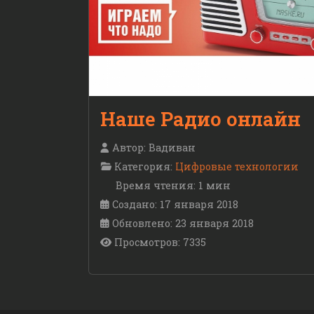
Наше Радио онлайн
Автор:
Вадиван
Категория:
Цифровые технологии
Время чтения: 1 мин
Создано: 17 января 2018
Обновлено: 23 января 2018
Просмотров: 7335