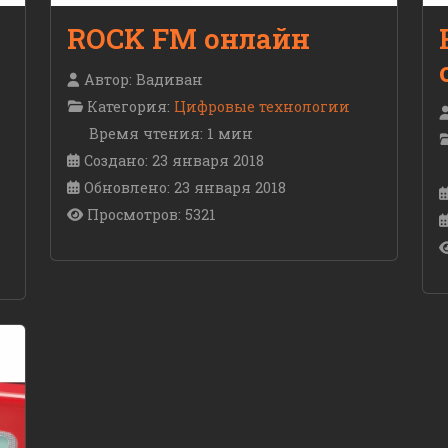
ROCK FM онлайн
Автор:
Вадиван
Категория:
Цифровые технологии
Время чтения: 1 мин
Создано: 23 января 2018
Обновлено: 23 января 2018
Просмотров: 5321