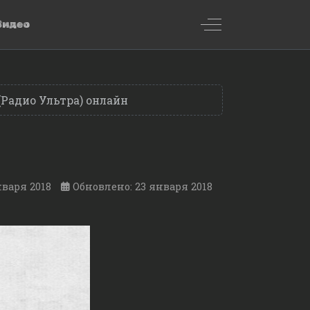
Off-Canvas Toggl
Видео
 (Радио Ультра) онлайн
нваря 2018
Обновлено: 23 января 2018