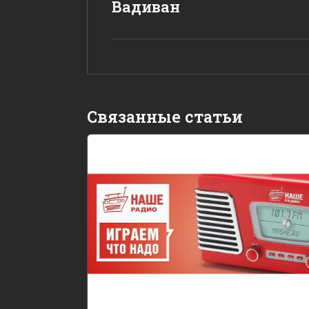
Вадиван
Связанные статьи