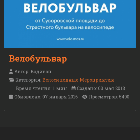
Велобульвар
Автор:
Вадиван
Категория:
Велосипедные Мероприятия
Время чтения: 1 мин
Создано: 03 мая 2013
Обновлено: 07 января 2016
Просмотров: 5490