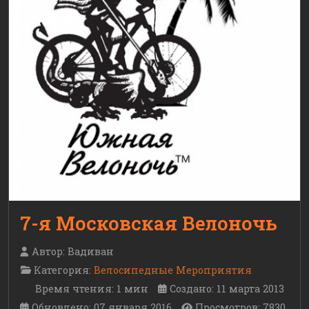
7-я Московская Велоночь
Автор:
Вадиван
Категория:
Велосипедные Мероприятия
Время чтения: 1 мин
Создано: 11 марта 2013
Обновлено: 07 января 2016
Просмотров: 7830