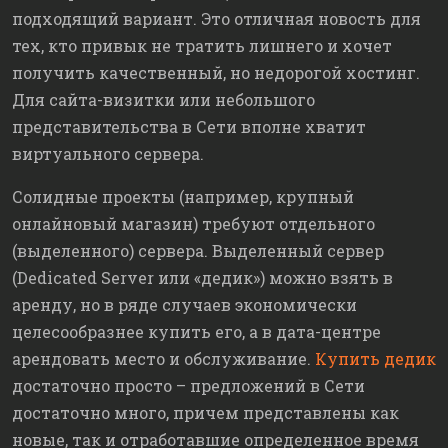
подходящий вариант. Это отличная новость для
тех, кто привык не тратить лишнего и хочет
получить качественный, но недорогой хостинг.
Для сайта-визитки или небольшого
представительства в Сети вполне хватит
виртуального сервера.
Солидные проекты (например, крупный
онлайновый магазин) требуют отдельного
(выделенного) сервера. Выделенный сервер
(Dedicated Server или «дедик») можно взять в
аренду, но в ряде случаев экономически
целесообразнее купить его, а в дата-центре
арендовать место и обслуживание.
Купить дедик
достаточно просто – предложений в Сети
достаточно много, причем представлены как
новые, так и отработавшие определенное время