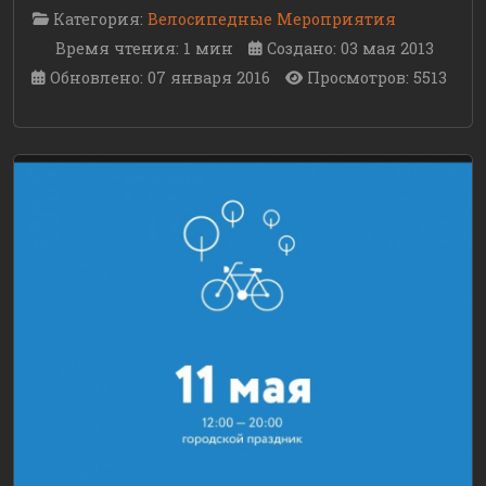
Категория:
Велосипедные Мероприятия
Время чтения: 1 мин
Создано: 03 мая 2013
Обновлено: 07 января 2016
Просмотров: 5513