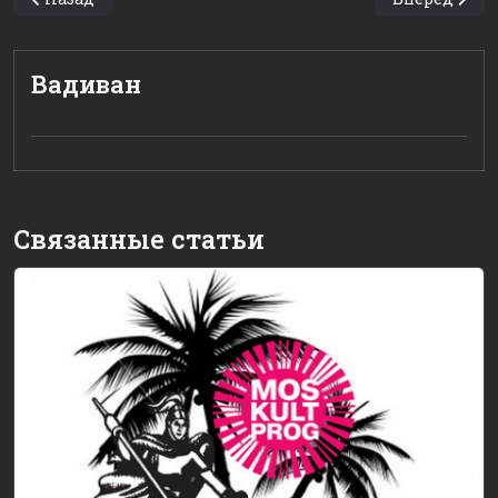
Вадиван
Связанные статьи