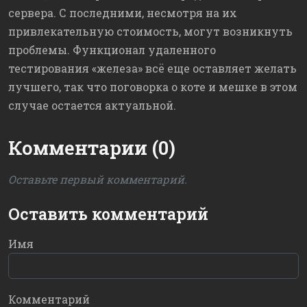
сервера. С последними, несмотря на их
привлекательную стоимость, могут возникнуть
проблемы. Функционал удаленного
тестирования «железа» всё еще оставляет желать
лучшего, так что поговорка о коте и мешке в этом
случае остается актуальной.
Комментарии (0)
Оставьте первый комментарий.
Оставить комментарий
Имя
Комментарий