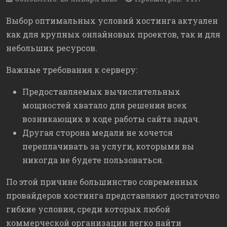
Выбор оптимальных условий хостинга актуален
как для крупных онлайновых проектов, так и для
небольших ресурсов.
Важные требования к серверу:
Предоставляемых вычислительных
мощностей хватало для решения всех
возникающих в ходе работы сайта задач.
Другая сторона медали не хочется
переплачивать за услуги, которыми вы
никогда не будете пользоваться.
По этой причине большинство современных
провайдеров хостинга представляют достаточно
гибкие условия, среди которых любой
коммерческой организации легко найти