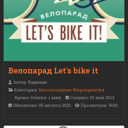
Велопарад Let's bike it
Автор:
Вадиван
Категория:
Велосипедные Мероприятия
Время чтения: 1 мин
Создано: 03 мая 2013
Обновлено: 05 августа 2025
Просмотров: 5605