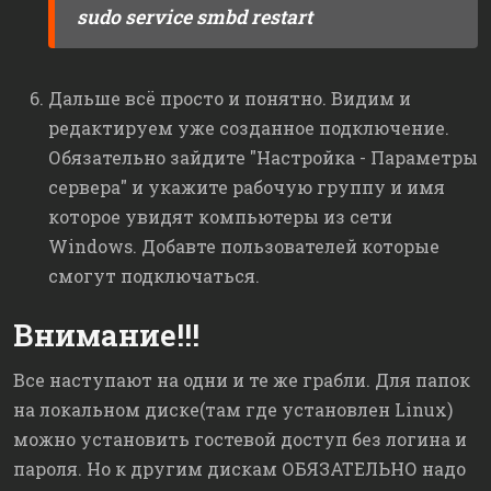
sudo service smbd restart
Дальше всё просто и понятно. Видим и
редактируем уже созданное подключение.
Обязательно зайдите "Настройка - Параметры
сервера" и укажите рабочую группу и имя
которое увидят компьютеры из сети
Windows. Добавте пользователей которые
смогут подключаться.
Внимание!!!
Все наступают на одни и те же грабли. Для папок
на локальном диске(там где установлен Linux)
можно установить гостевой доступ без логина и
пароля. Но к другим дискам ОБЯЗАТЕЛЬНО надо