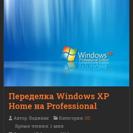
Переделка Windows XP
Home на Professional
Автор:
Вадиван
Категория:
ОС
Время чтения: 1 мин