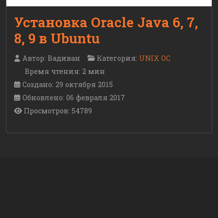
Установка Oracle Java 6, 7,
8, 9 в Ubuntu
Автор:
Вадиван
Категория:
UNIX ОС
Время чтения: 2 мин
Создано: 29 октября 2015
Обновлено: 06 февраля 2017
Просмотров: 54789