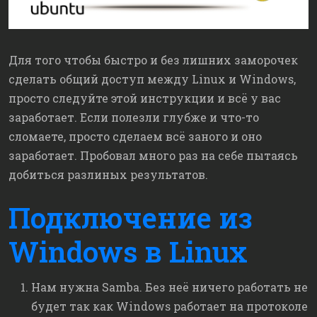
Для того чтобы быстро и без лишних заморочек
сделать общий доступ между Linux и Windows,
просто следуйте этой инструкции и всё у вас
заработает. Если полезли глубже и что-то
сломаете, просто сделаем всё заного и оно
заработает. Пробовал много раз на себе пытаясь
добиться разлиных результатов.
Подключение из
Windows в Linux
Нам нужна Samba. Без неё ничего работать не
будет так как Windows работает на протоколе