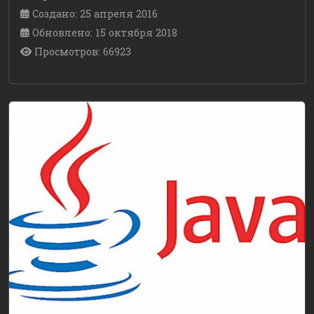
Создано: 25 апреля 2016
Обновлено: 15 октября 2018
Просмотров: 66923