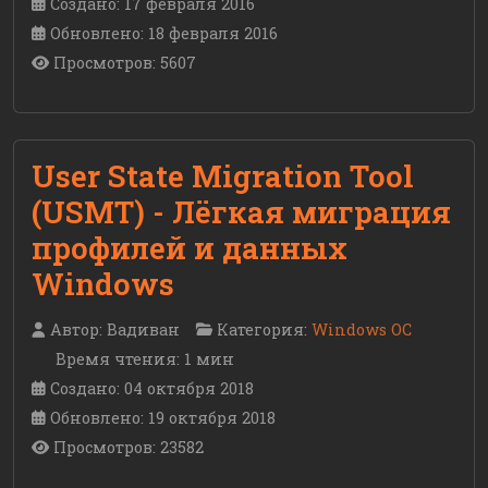
Создано: 17 февраля 2016
Обновлено: 18 февраля 2016
Просмотров: 5607
User State Migration Tool
(USMT) - Лёгкая миграция
профилей и данных
Windows
Автор:
Вадиван
Категория:
Windows ОС
Время чтения: 1 мин
Создано: 04 октября 2018
Обновлено: 19 октября 2018
Просмотров: 23582