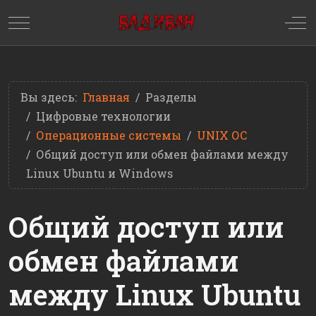
Mobile Menu Toggle
Off
Вы здесь:
Главная
Разделы
Цифровые технологии
Операционные системы
UNIX ОС
Общий доступ или обмен файлами между
Linux Ubuntu и Windows
Общий доступ или
обмен файлами
между Linux Ubuntu