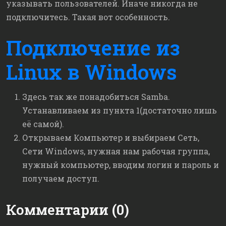
указывать пользователей. Иначе никогда не
подключитесь. Такая вот особенность.
Подключение из
Linux в Windows
Здесь так же понадобиться Samba.
Устанавливаем из пункта 1(достаточно лишь
её самой).
Открываем Компьютер и выбираем Сеть,
Сети Windows, нужная нам рабочая группа,
нужный компьютер, вводим логин и пароль и
получаем доступ.
Комментарии (0)