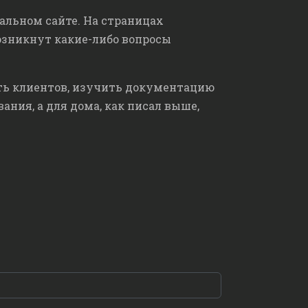
альном сайте. На страницах
возникнут какие-либо вопросы
еть клиентов, изучить документацию
ния, а для дома, как писал выше,