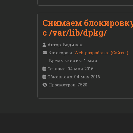
Снимаем блокировк
с /var/lib/dpkg/
Автор:
Вадиван
Категория:
Web-разработка (Сайты)
Время чтения: 1 мин
Создано: 04 мая 2016
Обновлено: 04 мая 2016
Просмотров: 7520