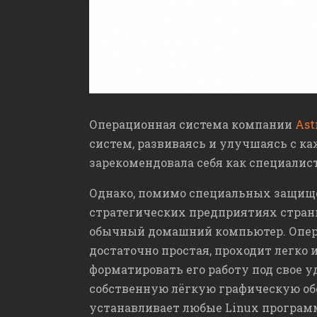
Операционная система компании
Ast
систем, развиваясь и улучшаясь с к
зарекомендовала себя как специалист
Однако, помимо специальных защищ
стратегических предприятиях стран
обычный домашний компьютер.
Опер
достаточно простая, проходит легко 
форматировать его работу под свое у
собственную лёгкую графическую обо
устанавливает любые Linux програм