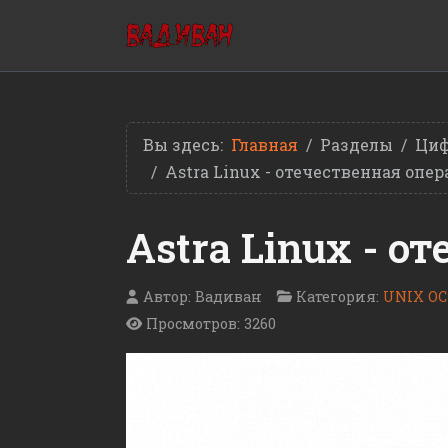
Вы здесь:
Главная
Разделы
Циф
Astra Linux - отечественная опе
Astra Linux - 
Автор:
Вадиван
Категория:
UNIX ОС
Просмотров: 3260