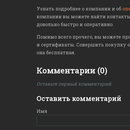
Узнать подробнее о компании и об
оп
компании вы можете найти контакты д
довольно быстро и оперативно.
Помимо всего прочего, вы можете пр
и сертификаты. Совершить покупку о
она бесплатная.
Комментарии (0)
Оставьте первый комментарий.
Оставить комментарий
Имя