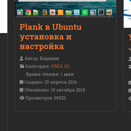
Plank в Ubuntu
установка и
настройка
Автор:
Вадиван
Категория:
UNIX ОС
Время чтения: 1 мин
Создано: 25 апреля 2016
Обновлено: 15 октября 2018
Просмотров: 66922