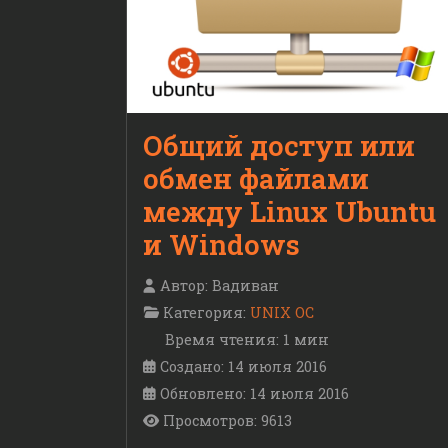
Общий доступ или
обмен файлами
между Linux Ubuntu
и Windows
Автор:
Вадиван
Категория:
UNIX ОС
Время чтения: 1 мин
Создано: 14 июля 2016
Обновлено: 14 июля 2016
Просмотров: 9613