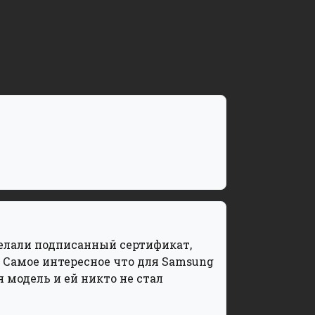
делали подписанный сертификат,
. Самое интересное что для Samsung
я модель и ей никто не стал