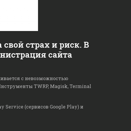
 свой страх и риск. В
инистрация сайта
лкивается с невозможностью
 Инструменты TWRP, Magisk, Terminal
 Service (сервисов Google Play) и