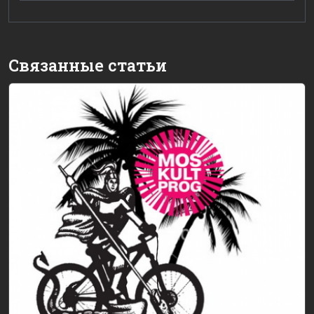
Связанные статьи