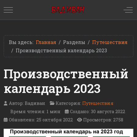
Mobile Menu Toggle
Off
Вы здесь:
Главная
Разделы
Путешествия
Производственный календарь 2023
Производственный
календарь 2023
Автор:
Вадиван
Категория:
Путешествия
Время чтения: 1 мин
Создано: 30 августа 2022
Обновлено: 25 октября 2022
Просмотров: 2758