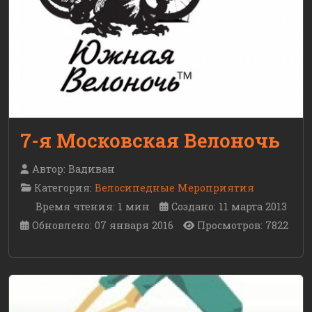
7-я Московская Велоночь
Автор:
Вадиван
Категория:
Велосипедные Мероприятия
Время чтения: 1 мин
Создано: 11 марта 2013
Обновлено: 07 января 2016
Просмотров: 7822