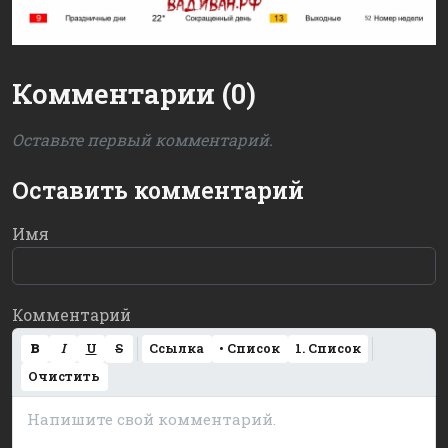
Комментарии (0)
Оставьте первый комментарий.
Оставить комментарий
Имя
Комментарий
B
I
U
S
Ссылка
• Список
1. Список
Очистить