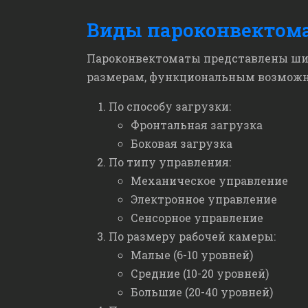
Виды пароконвектом
Пароконвектоматы представлены ши
размерам, функциональным возможно
По способу загрузки:
Фронтальная загрузка
Боковая загрузка
По типу управления:
Механическое управление
Электронное управление
Сенсорное управление
По размеру рабочей камеры:
Малые (6-10 уровней)
Средние (10-20 уровней)
Большие (20-40 уровней)