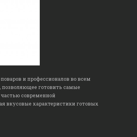
поваров и профессионалов во всем
и, позволяющее готовить самые
 частью современной
ая вкусовые характеристики готовых