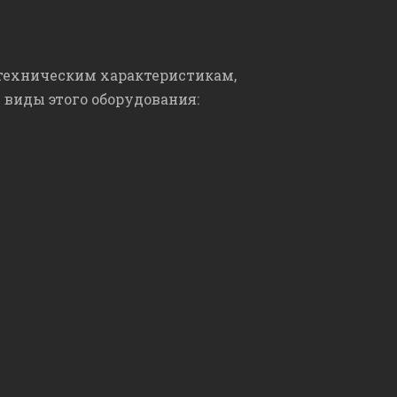
техническим характеристикам,
виды этого оборудования: