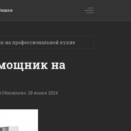
Off-Canvas Toggl
Видео
к на профессиональной кухне
омощник на
Обновлено: 28 июня 2024