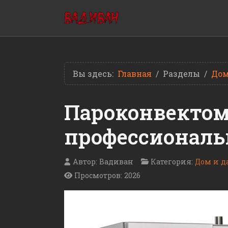
Вы здесь:
Главная
Разделы
Дом
Пароконвекто
профессиональ
Автор:
Вадиван
Категория:
Дом и д
Просмотров: 2026