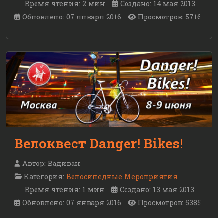
Время чтения: 2 мин
Создано: 14 мая 2013
Обновлено: 07 января 2016
Просмотров: 5716
Велоквест Danger! Bikes!
Автор:
Вадиван
Категория:
Велосипедные Мероприятия
Время чтения: 1 мин
Создано: 13 мая 2013
Обновлено: 07 января 2016
Просмотров: 5385