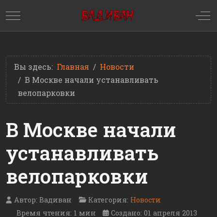
Mobile Menu Toggle
Off
Вы здесь:
Главная
Новости
В Москве начали устанавливать
велопарковки
В Москве начали
устанавливать
велопарковки
Автор:
Вадиван
Категория:
Новости
Время чтения: 1 мин
Создано: 01 апреля 2013