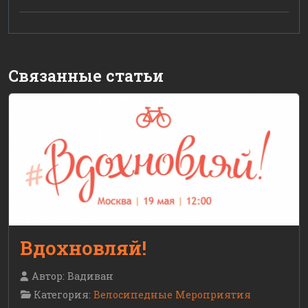
Связанные статьи
Вдохновляй!
Автор:
Вадиван
Категория:
Велосипедные Мероприятия