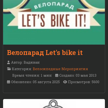
Велопарад Let's bike it
Автор:
Вадиван
Категория:
Велосипедные Мероприятия
Время чтения: 1 мин
Создано: 03 мая 2013
Обновлено: 05 августа 2025
Просмотров: 5600