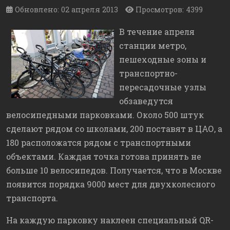
Обновлено: 02 апреля 2013
Просмотров: 4399
В течение апреля
станции метро,
пешеходные зоны и
транспортно-
пересадочные узлы
обзаведутся
велосипедными парковками. Около 500 штук
сделают рядом со школами, 200 поставят в ЦАО, а
180 расположатся рядом с транспортными
объектами. Каждая точка готова принять не
больше 10 велосипедов. Получается, что в Москве
появится порядка 9000 мест для двухколесного
транспорта.
На каждую парковку наклеен специальный QR-