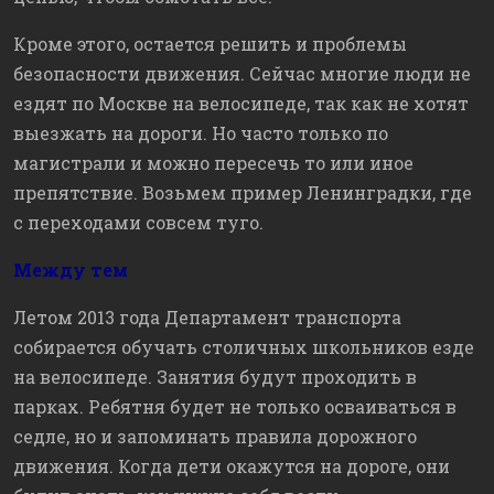
Кроме этого, остается решить и проблемы
безопасности движения. Сейчас многие люди не
ездят по Москве на велосипеде, так как не хотят
выезжать на дороги. Но часто только по
магистрали и можно пересечь то или иное
препятствие. Возьмем пример Ленинградки, где
с переходами совсем туго.
Между тем
Летом 2013 года Департамент транспорта
собирается обучать столичных школьников езде
на велосипеде. Занятия будут проходить в
парках. Ребятня будет не только осваиваться в
седле, но и запоминать правила дорожного
движения. Когда дети окажутся на дороге, они